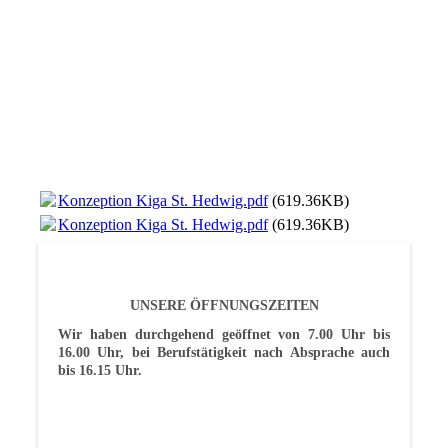
Konzeption Kiga St. Hedwig.pdf
(619.36KB)
Konzeption Kiga St. Hedwig.pdf
(619.36KB)
UNSERE ÖFFNUNGSZEITEN
Wir haben durchgehend geöffnet von 7.00 Uhr bis
16.00 Uhr, bei Berufstätigkeit nach Absprache auch
bis 16.15 Uhr.