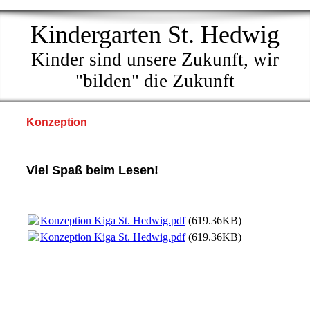
Kindergarten St. Hedwig
Kinder sind unsere Zukunft, wir
"bilden" die Zukunft
Konzeption
Viel Spaß beim Lesen!
Konzeption Kiga St. Hedwig.pdf
(619.36KB)
Konzeption Kiga St. Hedwig.pdf
(619.36KB)