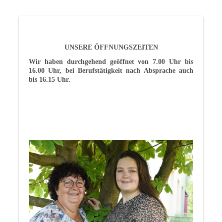
UNSERE ÖFFNUNGSZEITEN
Wir haben durchgehend geöffnet von 7.00 Uhr bis
16.00 Uhr, bei Berufstätigkeit nach Absprache auch
bis 16.15 Uhr.