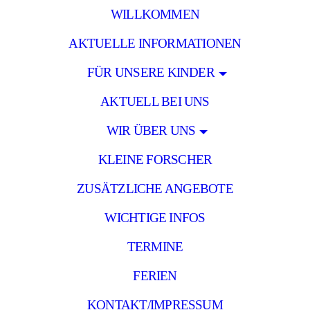
WILLKOMMEN
AKTUELLE INFORMATIONEN
FÜR UNSERE KINDER
AKTUELL BEI UNS
WIR ÜBER UNS
KLEINE FORSCHER
ZUSÄTZLICHE ANGEBOTE
WICHTIGE INFOS
TERMINE
FERIEN
KONTAKT/IMPRESSUM