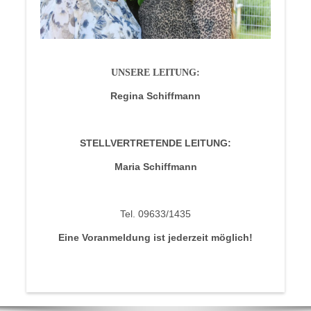
UNSERE LEITUNG:
Regina Schiffmann
STELLVERTRETENDE LEITUNG:
Maria Schiffmann
Tel. 09633/1435
Eine Voranmeldung ist jederzeit möglich!