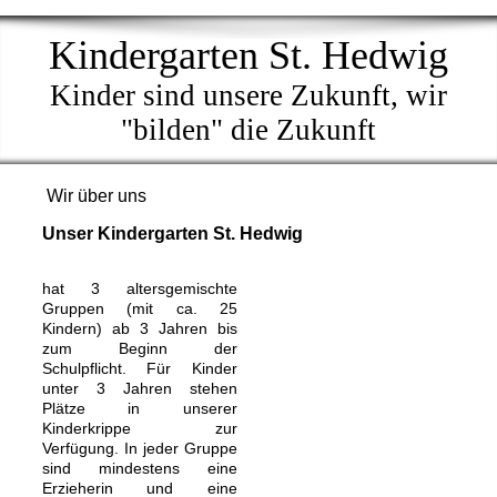
Kindergarten St. Hedwig
Kinder sind unsere Zukunft, wir
"bilden" die Zukunft
Wir über uns
Unser Kindergarten St. Hedwig
hat 3 altersgemischte
Gruppen (mit ca. 25
Kindern) ab 3 Jahren bis
zum Beginn der
Schulpflicht. Für Kinder
unter 3 Jahren stehen
Plätze in unserer
Kinderkrippe zur
Verfügung. In jeder Gruppe
sind mindestens eine
Erzieherin und eine