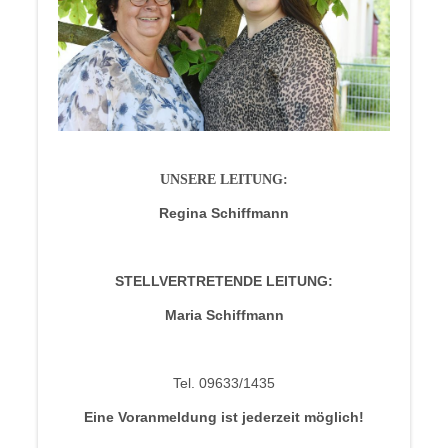
UNSERE LEITUNG:
Regina Schiffmann
STELLVERTRETENDE LEITUNG:
Maria Schiffmann
Tel. 09633/1435
Eine Voranmeldung ist jederzeit möglich!