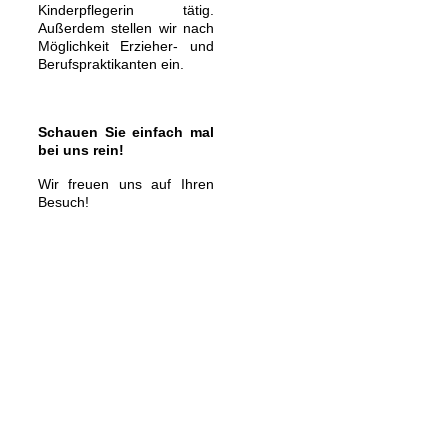
Kinderpflegerin tätig.
Außerdem stellen wir nach
Möglichkeit Erzieher- und
Berufspraktikanten ein.
Schauen Sie einfach mal
bei uns rein!
Wir freuen uns auf Ihren
Besuch!