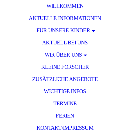
WILLKOMMEN
AKTUELLE INFORMATIONEN
FÜR UNSERE KINDER
AKTUELL BEI UNS
WIR ÜBER UNS
KLEINE FORSCHER
ZUSÄTZLICHE ANGEBOTE
WICHTIGE INFOS
TERMINE
FERIEN
KONTAKT/IMPRESSUM