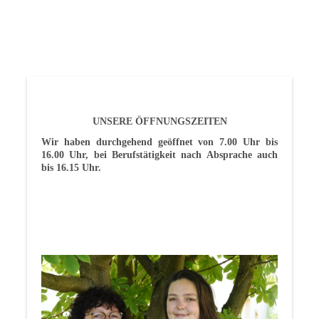
UNSERE ÖFFNUNGSZEITEN
Wir haben durchgehend geöffnet von 7.00 Uhr bis
16.00 Uhr, bei Berufstätigkeit nach Absprache auch
bis 16.15 Uhr.