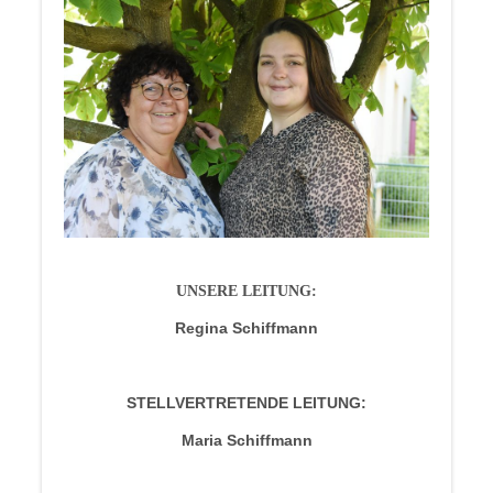
UNSERE LEITUNG:
Regina Schiffmann
STELLVERTRETENDE LEITUNG:
Maria Schiffmann