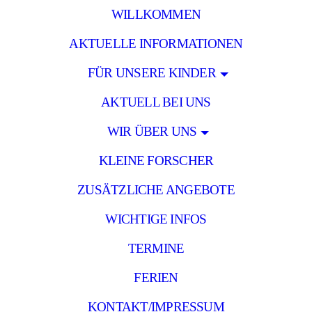
WILLKOMMEN
AKTUELLE INFORMATIONEN
FÜR UNSERE KINDER
AKTUELL BEI UNS
WIR ÜBER UNS
KLEINE FORSCHER
ZUSÄTZLICHE ANGEBOTE
WICHTIGE INFOS
TERMINE
FERIEN
KONTAKT/IMPRESSUM