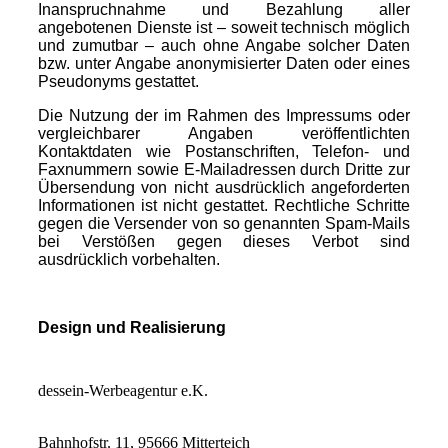
Inanspruchnahme und Bezahlung aller
angebotenen Dienste ist – soweit technisch möglich
und zumutbar – auch ohne Angabe solcher Daten
bzw. unter Angabe anonymisierter Daten oder eines
Pseudonyms gestattet.
Die Nutzung der im Rahmen des Impressums oder
vergleichbarer Angaben veröffentlichten
Kontaktdaten wie Postanschriften, Telefon- und
Faxnummern sowie E-Mailadressen durch Dritte zur
Übersendung von nicht ausdrücklich angeforderten
Informationen ist nicht gestattet. Rechtliche Schritte
gegen die Versender von so genannten Spam-Mails
bei Verstößen gegen dieses Verbot sind
ausdrücklich vorbehalten.
Design und Realisierung
dessein-Werbeagentur e.K.
Bahnhofstr. 11, 95666 Mitterteich