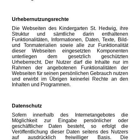
Urhebernutzungsrechte
Die Webseiten des Kindergarten St. Hedwig, ihre
Struktur und sämtliche darin enthaltenen
Funktionalitäten, Informationen, Daten, Texte, Bild-
und Tonmaterialien sowie alle zur Funktionalität
dieser Webseiten eingesetzten Komponenten
unterliegen dem gesetzlich geschützten
Urheberrecht. Der Nutzer darf die Inhalte nur im
Rahmen der angebotenen Funktionalitäten der
Webseiten für seinen persönlichen Gebrauch nutzen
und erwirbt im Übrigen keinerlei Rechte an den
Inhalten und Programmen.
Datenschutz
Sofern innerhalb des Internetangebotes die
Möglichkeit zur Eingabe persönlicher oder
geschäftlicher Daten besteht, so erfolgt die
Veröffentlichung dieser Daten seitens des Nutzers
auf ausdrücklich freiwilliger Basis. Die