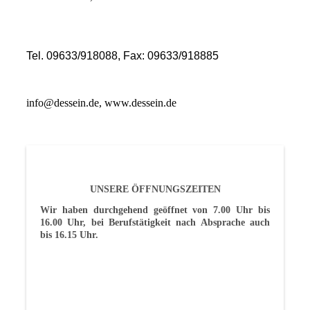
Tel. 09633/918088, Fax: 09633/918885
info@dessein.de, www.dessein.de
UNSERE ÖFFNUNGSZEITEN
Wir haben durchgehend geöffnet von 7.00 Uhr bis
16.00 Uhr, bei Berufstätigkeit nach Absprache auch
bis 16.15 Uhr.