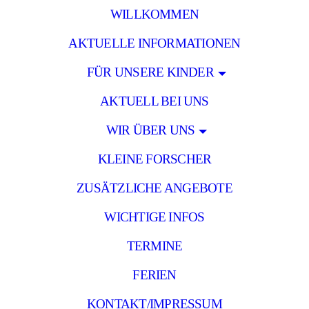
WILLKOMMEN
AKTUELLE INFORMATIONEN
FÜR UNSERE KINDER
AKTUELL BEI UNS
WIR ÜBER UNS
KLEINE FORSCHER
ZUSÄTZLICHE ANGEBOTE
WICHTIGE INFOS
TERMINE
FERIEN
KONTAKT/IMPRESSUM