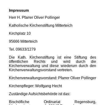
Impressum
Herr H. Pfarrer Oliver Pollinger
Katholische Kirchenstiftung Mitterteich
Kirchplatz 10
95666 Mitterteich
Tel. 09633/1279
Die Kath. Kirchenstiftung ist eine Stiftung des
öffentlichen Rechts und wird durch die
Kirchenverwaltung und diese wiederum durch den
Kirchenverwaltungsvorstand vertreten.
Kirchenverwaltungsvorstand: Pfarrer Oliver Pollinger
Kirchenpfleger: Wolfgang Hecht
Zuständige Aufsichtsbehörde ist das:
Bischöfliche Ordinariat Regensburg,