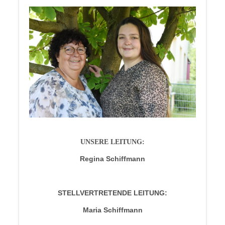
UNSERE LEITUNG:
Regina Schiffmann
STELLVERTRETENDE LEITUNG:
Maria Schiffmann