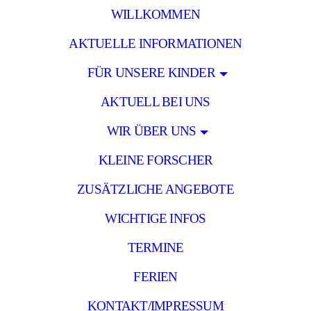
WILLKOMMEN
AKTUELLE INFORMATIONEN
FÜR UNSERE KINDER
AKTUELL BEI UNS
WIR ÜBER UNS
KLEINE FORSCHER
ZUSÄTZLICHE ANGEBOTE
WICHTIGE INFOS
TERMINE
FERIEN
KONTAKT/IMPRESSUM