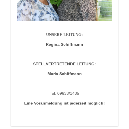
UNSERE LEITUNG:
Regina Schiffmann
STELLVERTRETENDE LEITUNG:
Maria Schiffmann
Tel. 09633/1435
Eine Voranmeldung ist jederzeit möglich!