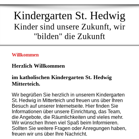
Kindergarten St. Hedwig
Kinder sind unsere Zukunft, wir
"bilden" die Zukunft
Willkommen
Herzlich Willkommen
im katholischen Kindergarten St. Hedwig
Mitterteich.
Wir begrüßen Sie herzlich in unserem Kindergarten
St. Hedwig in Mitterteich und freuen uns über Ihren
Besuch auf unserer Internetseite. Hier finden Sie
Informationen über unsere Einrichtung, das Team,
die Angebote, die Räumlichkeiten und vieles mehr.
Wir wünschen Ihnen viel Spaß beim Informieren.
Sollten Sie weitere Fragen oder Anregungen haben,
freuen wir uns über Ihre Nachricht.