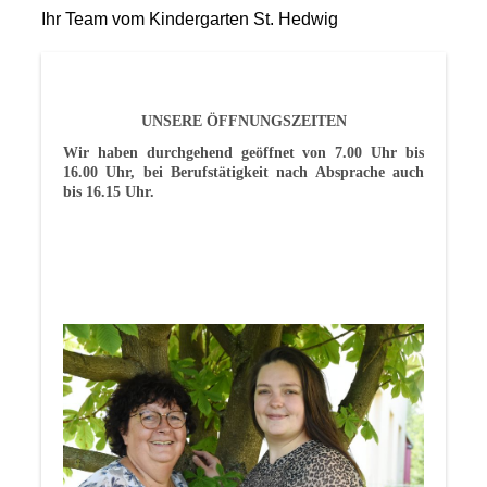
Ihr Team vom Kindergarten St. Hedwig
UNSERE ÖFFNUNGSZEITEN
Wir haben durchgehend geöffnet von 7.00 Uhr bis
16.00 Uhr, bei Berufstätigkeit nach Absprache auch
bis 16.15 Uhr.